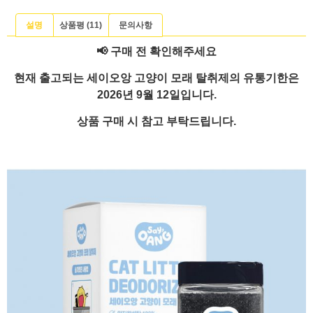
설명
상품평 (11)
문의사항
📢 구매 전 확인해주세요
현재 출고되는 세이오앙 고양이 모래 탈취제의 유통기한은
2026년 9월 12일입니다.
상품 구매 시 참고 부탁드립니다.