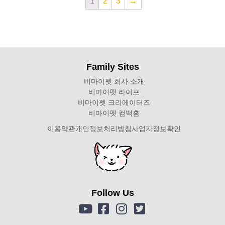
1
2
3
→
Family Sites
비마이펫 회사 소개
비마이펫 라이프
비마이펫 크리에이터즈
비마이펫 컴백홈
이용약관
개인정보처리방침
사업자정보확인
Follow Us