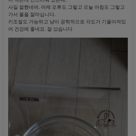
사길 잘했네여. 어제 오후도 그렇고 오늘 아침도 그렇고
가서 물을 잘마십니다.
키조절도 가능하고 냥이 공학적으로 각도가 기울어져있
어 건강에 좋네요. 잘 샀습니다