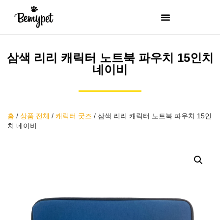
삼색 리리 캐릭터 노트북 파우치 15인치
네이비
홈
/
상품 전체
/
캐릭터 굿즈
/
삼색 리리 캐릭터 노트북 파우치 15인
치 네이비