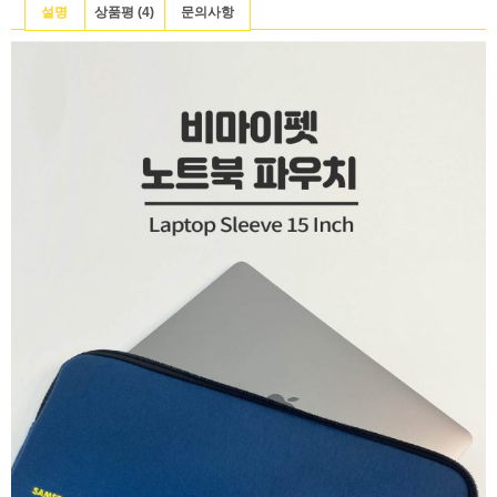
설명
상품평 (4)
문의사항