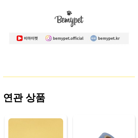
연관 상품