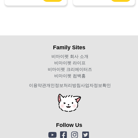
Family Sites
비마이펫 회사 소개
비마이펫 라이프
비마이펫 크리에이터즈
비마이펫 컴백홈
이용약관
개인정보처리방침
사업자정보확인
Follow Us