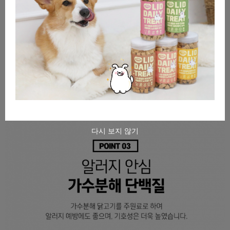
다시 보지 않기