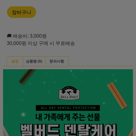
장바구니
🚚 배송비: 3,000원
30,000원 이상 구매 시 무료배송
설명
상품평 (0)
문의사항