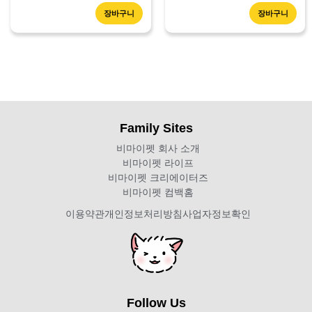
장바구니
장바구니
Family Sites
비마이펫 회사 소개
비마이펫 라이프
비마이펫 크리에이터즈
비마이펫 컴백홈
이용약관
개인정보처리방침
사업자정보확인
Follow Us