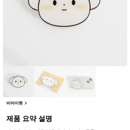
비마이펫
제품 요약 설명