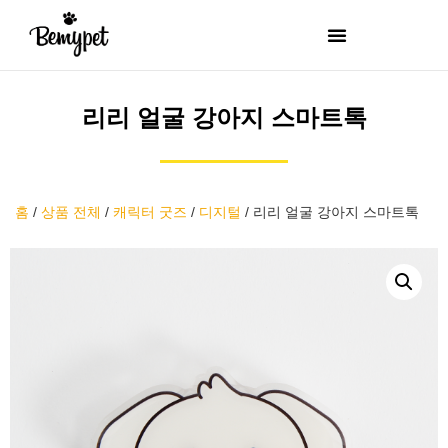
리리 얼굴 강아지 스마트톡
홈
/
상품 전체
/
캐릭터 굿즈
/
디지털
/
리리 얼굴 강아지 스마트톡