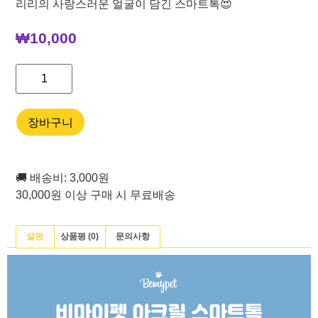
리리의 사랑스러운 얼굴이 담긴 스마트톡😍
₩
10,000
장바구니
🚚 배송비: 3,000원
30,000원 이상 구매 시 무료배송
설명
상품평 (0)
문의사항