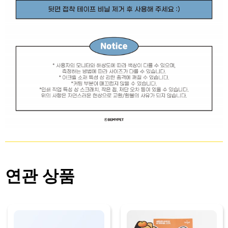
연관 상품