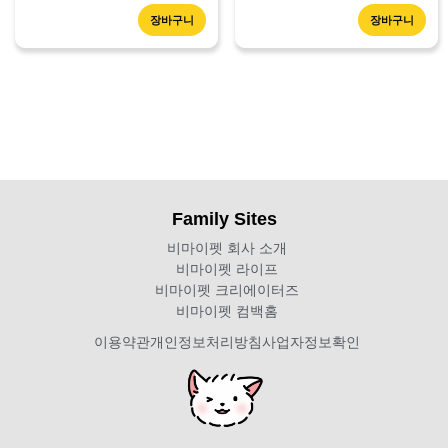
장바구니
장바구니
Family Sites
비마이펫 회사 소개
비마이펫 라이프
비마이펫 크리에이터즈
비마이펫 컴백홈
이용약관
개인정보처리방침
사업자정보확인