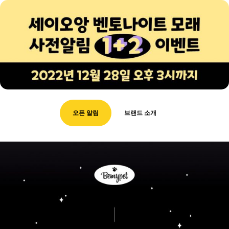
오픈 알림
브랜드 소개