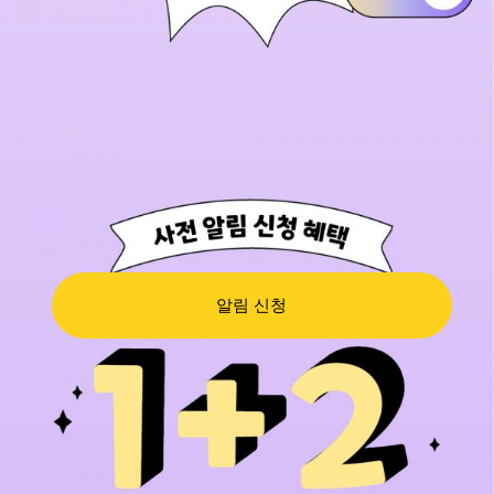
알림 신청