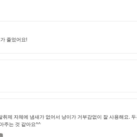
새가 줄었어요!
탈취제 자체에 냄새가 없어서 냥이가 거부감없이 잘 사용해요. 
아주는 것 같아요^^