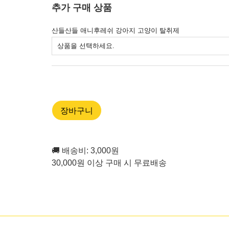
추가 구매 상품
산들산들 애니후레쉬 강아지 고양이 탈취제
상품을 선택하세요.
장바구니
🚚 배송비: 3,000원
30,000원 이상 구매 시 무료배송